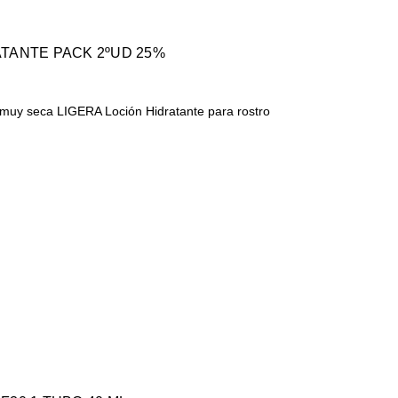
TANTE PACK 2ºUD 25%
Loción Hidratante para rostro