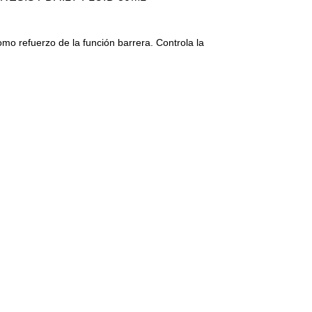
omo refuerzo de la función barrera. Controla la