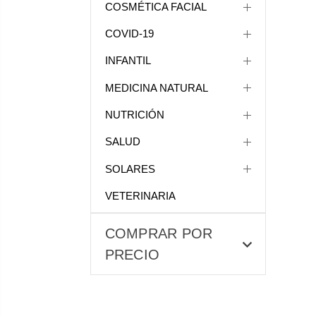
COSMÉTICA FACIAL
COVID-19
INFANTIL
MEDICINA NATURAL
NUTRICIÓN
SALUD
SOLARES
VETERINARIA
COMPRAR POR
PRECIO