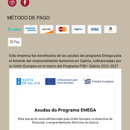
Instagram
Facebook
MÉTODO DE PAGO
Esta empresa fue beneficiaria de las ayudas del programa Emega para
el fomento del emprendimiento femenino en Galicia, cofinanciadas por
la Unión Europea en el marco del Programa FSE+ Galicia 2021-2027