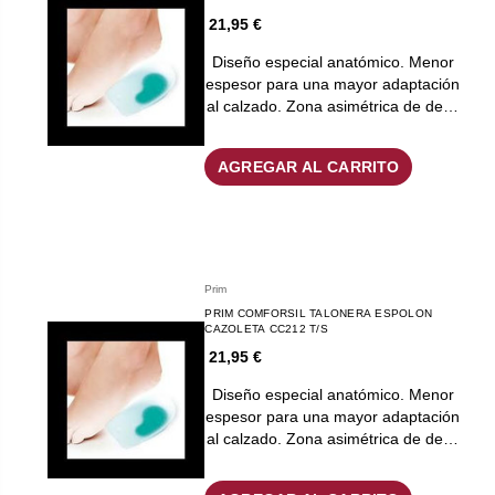
21,95 €
Diseño especial anatómico. Menor
espesor para una mayor adaptación
al calzado. Zona asimétrica de de…
AGREGAR AL CARRITO
Prim
PRIM COMFORSIL TALONERA ESPOLON
CAZOLETA CC212 T/S
21,95 €
Diseño especial anatómico. Menor
espesor para una mayor adaptación
al calzado. Zona asimétrica de de…