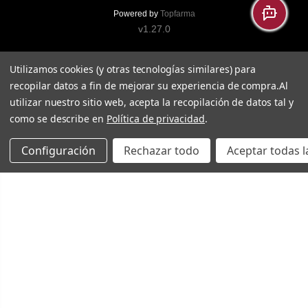
Powered by
Topfarma
v1.27.0
Utilizamos cookies (y otras tecnologías similares) para
recopilar datos a fin de mejorar su experiencia de compra.
Al
utilizar nuestro sitio web, acepta la recopilación de datos tal y
como se describe en
Política de privacidad
.
Configuración
Rechazar todo
Aceptar todas l