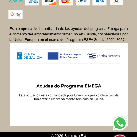
Esta empresa fue beneficiaria de las ayudas del programa Emega para
el fomento del emprendimiento femenino en Galicia, cofinanciadas por
la Unión Europea en el marco del Programa FSE+ Galicia 2021-2027
© 2026
Farmacia Fra