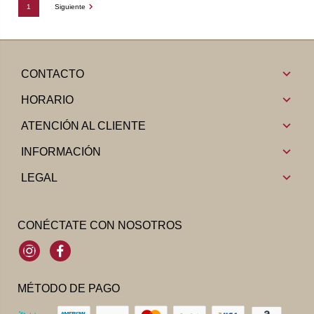
1
Siguiente
CONTACTO
HORARIO
ATENCIÓN AL CLIENTE
INFORMACIÓN
LEGAL
CONÉCTATE CON NOSOTROS
Instagram
Facebook
MÉTODO DE PAGO