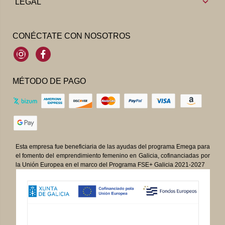
LEGAL
CONÉCTATE CON NOSOTROS
Instagram
Facebook
MÉTODO DE PAGO
Esta empresa fue beneficiaria de las ayudas del programa Emega para
el fomento del emprendimiento femenino en Galicia, cofinanciadas por
la Unión Europea en el marco del Programa FSE+ Galicia 2021-2027