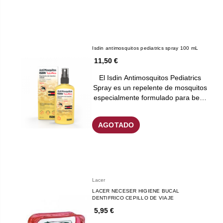
Isdin antimosquitos pediatrics spray 100 mL
11,50 €
El Isdin Antimosquitos Pediatrics
Spray es un repelente de mosquitos
especialmente formulado para be…
AGOTADO
Lacer
LACER NECESER HIGIENE BUCAL
DENTIFRICO CEPILLO DE VIAJE
5,95 €