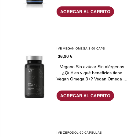
AGREGAR AL CARRITO
IVB VEGAN OMEGA 3 90 CAPS
36,90 €
Vegano Sin azúcar Sin alérgenos
¿Qué es y qué beneficios tiene
Vegan Omega 3+? Vegan Omega …
AGREGAR AL CARRITO
IVB ZERODOL 60 CAPSULAS