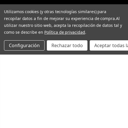
Utilizamos cookies (y otras tecnologías similares) para
recopilar datos a fin de mejorar su experiencia de compra.
Al
utilizar nuestro sitio web, acepta la recopilación de datos tal y
como se describe en
Política de privacidad
.
Configuración
Rechazar todo
Aceptar todas l