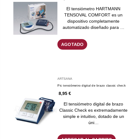
El tensiómetro HARTMANN
TENSOVAL COMFORT es un
dispositivo completamente
automatizado diseñado para …
AGOTADO
ARTSANA
Pic tensiómetro digital de brazo classic check
8,95 €
El tensiómetro digital de brazo
Classic Check es extremadamente
simple e intuitivo, dotado de un
úni…