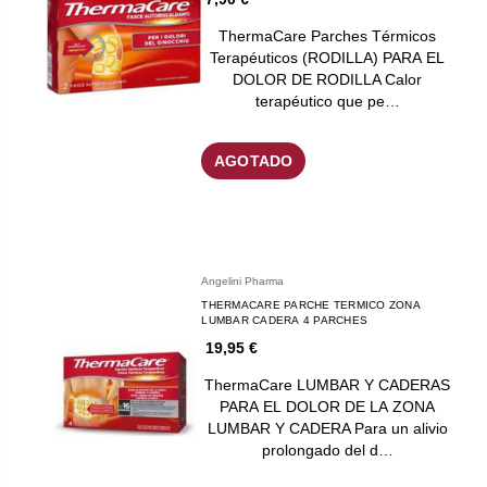
ThermaCare Parches Térmicos
Terapéuticos (RODILLA) PARA EL
DOLOR DE RODILLA Calor
terapéutico que pe…
AGOTADO
Angelini Pharma
THERMACARE PARCHE TERMICO ZONA
LUMBAR CADERA 4 PARCHES
19,95 €
ThermaCare LUMBAR Y CADERAS
PARA EL DOLOR DE LA ZONA
LUMBAR Y CADERA Para un alivio
prolongado del d…