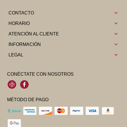
CONTACTO
HORARIO
ATENCIÓN AL CLIENTE
INFORMACIÓN
LEGAL
CONÉCTATE CON NOSOTROS
Instagram
Facebook
MÉTODO DE PAGO