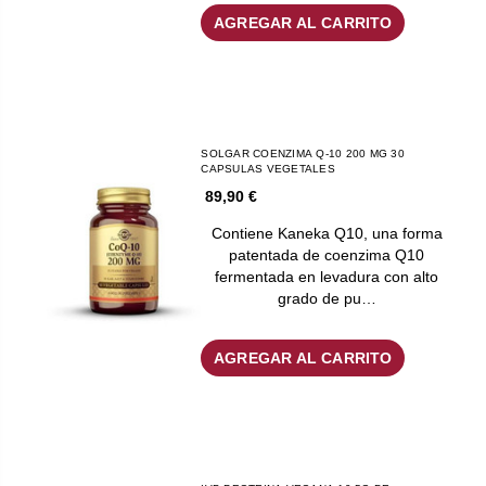
AGREGAR AL CARRITO
SOLGAR COENZIMA Q-10 200 MG 30
CAPSULAS VEGETALES
89,90 €
Contiene Kaneka Q10, una forma
patentada de coenzima Q10
fermentada en levadura con alto
grado de pu…
AGREGAR AL CARRITO