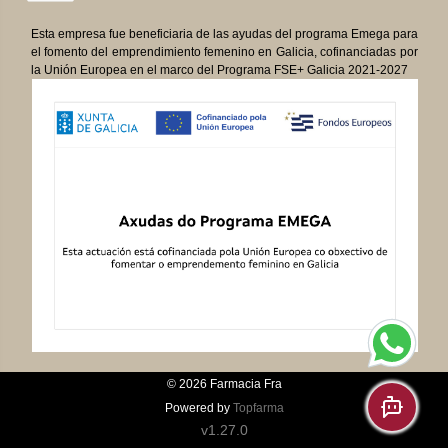
Esta empresa fue beneficiaria de las ayudas del programa Emega para
el fomento del emprendimiento femenino en Galicia, cofinanciadas por
la Unión Europea en el marco del Programa FSE+ Galicia 2021-2027
© 2026
Farmacia Fra
Powered by
Topfarma
v1.27.0