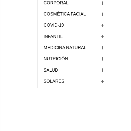
CORPORAL
COSMÉTICA FACIAL
COVID-19
INFANTIL
MEDICINA NATURAL
NUTRICIÓN
SALUD
SOLARES