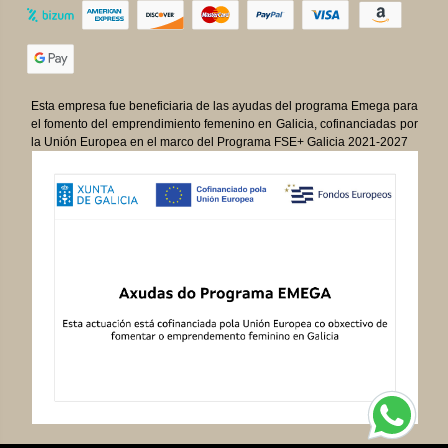
Esta empresa fue beneficiaria de las ayudas del programa Emega para
el fomento del emprendimiento femenino en Galicia, cofinanciadas por
la Unión Europea en el marco del Programa FSE+ Galicia 2021-2027