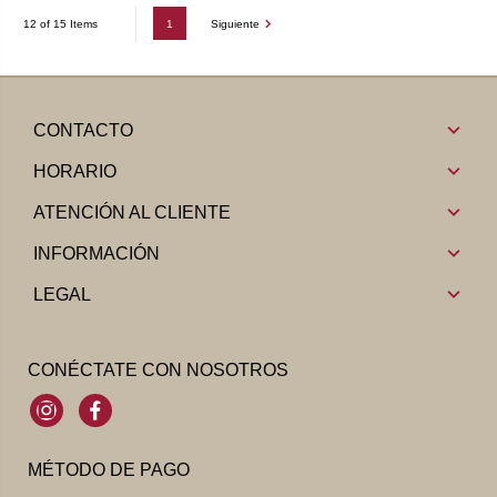
1
Siguiente
12 of 15 Items
CONTACTO
HORARIO
ATENCIÓN AL CLIENTE
INFORMACIÓN
LEGAL
CONÉCTATE CON NOSOTROS
Instagram
Facebook
MÉTODO DE PAGO