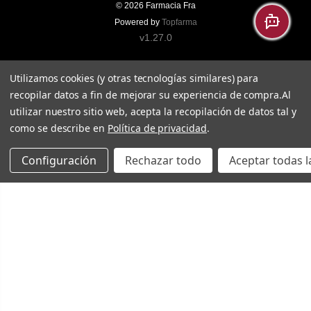
© 2026
Farmacia Fra
Powered by
Topfarma
v1.27.0
Utilizamos cookies (y otras tecnologías similares) para
recopilar datos a fin de mejorar su experiencia de compra.
Al
utilizar nuestro sitio web, acepta la recopilación de datos tal y
como se describe en
Política de privacidad
.
Configuración
Rechazar todo
Aceptar todas l