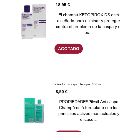
18,95 €
El champú KETOPIROX DS está
diseñado para eliminar y proteger
contra el problema de la caspa y el
ex…
AGOTADO
Pilexil anticaspa champú, 300 mL
8,50 €
PROPIEDADESPilexil Anticaspa
Champú está formulado con los
principios activos más actuales y
eficace…