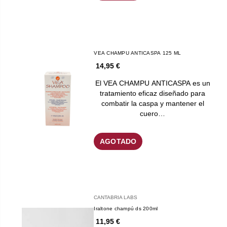
VEA CHAMPU ANTICASPA 125 ML
14,95 €
El VEA CHAMPU ANTICASPA es un
tratamiento eficaz diseñado para
combatir la caspa y mantener el
cuero…
AGOTADO
CANTABRIA LABS
Iraltone champú ds 200ml
11,95 €