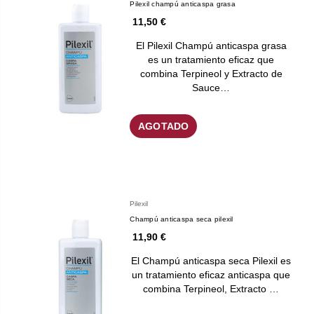
Pilexil champú anticaspa grasa
11,50 €
El Pilexil Champú anticaspa grasa
es un tratamiento eficaz que
combina Terpineol y Extracto de
Sauce…
AGOTADO
Pilexil
Champú anticaspa seca pilexil
11,90 €
El Champú anticaspa seca Pilexil es
un tratamiento eficaz anticaspa que
combina Terpineol, Extracto …