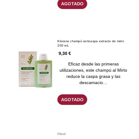
AGOTADO
Klorane champú anticaspa extracto de mirto
200 mL
9,30 €
Eficaz desde las primeras
utilizaciones, este champú al Mirto
reduce la caspa grasa y las
descamacio…
AGOTADO
Pilexil