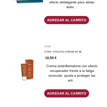
efecto defatigante para aliviar
dolor…
AGREGAR AL CARRITO
VITAE
VITAE VITALIVIO CREAM 60 ML
10,50 €
Crema antiinflamatoria con efecto
recuperador frente a la fatiga
muscular, ayuda a proteger las
arti…
AGREGAR AL CARRITO