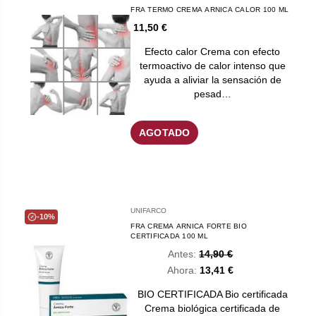
FRA TERMO CREMA ARNICA CALOR 100 ML
11,50 €
Efecto calor Crema con efecto
termoactivo de calor intenso que
ayuda a aliviar la sensación de
pesad…
AGOTADO
UNIFARCO
-10%
FRA CREMA ARNICA FORTE BIO
CERTIFICADA 100 ML
Antes:
14,90 €
Ahora:
13,41 €
BIO CERTIFICADA Bio certificada
Crema biológica certificada de