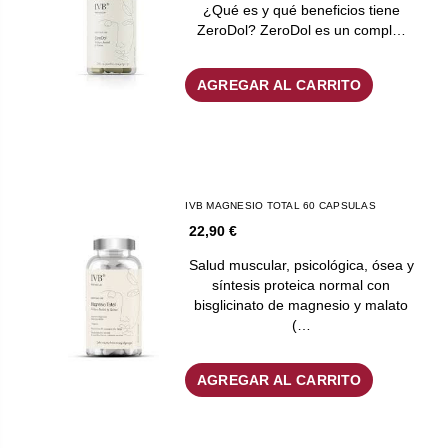
¿Qué es y qué beneficios tiene
ZeroDol? ZeroDol es un compl…
AGREGAR AL CARRITO
IVB MAGNESIO TOTAL 60 CAPSULAS
22,90 €
Salud muscular, psicológica, ósea y
síntesis proteica normal con
bisglicinato de magnesio y malato
(…
AGREGAR AL CARRITO