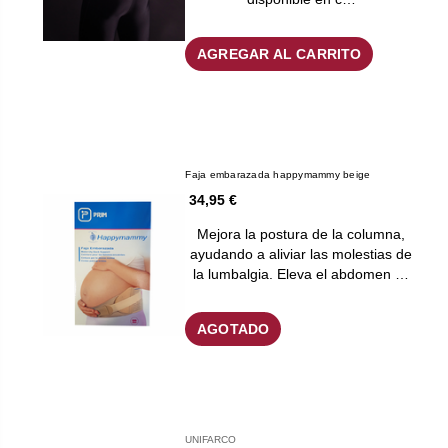
AGREGAR AL CARRITO
Faja embarazada happymammy beige
34,95 €
Mejora la postura de la columna,
ayudando a aliviar las molestias de
la lumbalgia. Eleva el abdomen …
AGOTADO
UNIFARCO