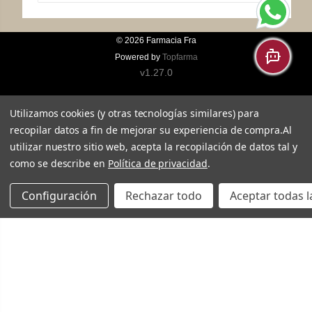
© 2026
Farmacia Fra
Powered by
Topfarma
v1.27.0
Utilizamos cookies (y otras tecnologías similares) para
recopilar datos a fin de mejorar su experiencia de compra.
Al
utilizar nuestro sitio web, acepta la recopilación de datos tal y
como se describe en
Política de privacidad
.
Configuración
Rechazar todo
Aceptar todas l