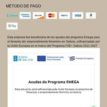
MÉTODO DE PAGO
Esta empresa fue beneficiaria de las ayudas del programa Emega para
el fomento del emprendimiento femenino en Galicia, cofinanciadas por
la Unión Europea en el marco del Programa FSE+ Galicia 2021-2027