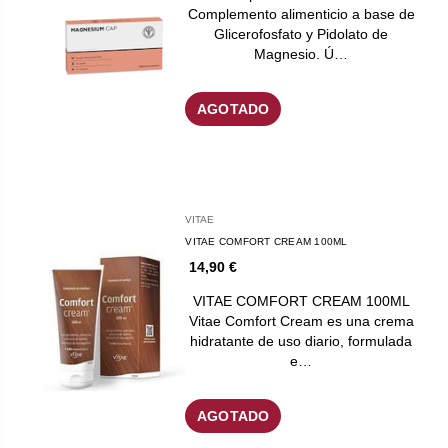
Complemento alimenticio a base de
Glicerofosfato y Pidolato de
Magnesio. Ú…
AGOTADO
VITAE
VITAE COMFORT CREAM 100ML
14,90 €
VITAE COMFORT CREAM 100ML
Vitae Comfort Cream es una crema
hidratante de uso diario, formulada
e…
AGOTADO