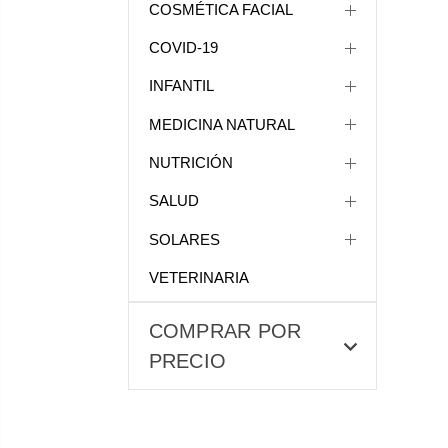
COSMÉTICA FACIAL
COVID-19
INFANTIL
MEDICINA NATURAL
NUTRICIÓN
SALUD
SOLARES
VETERINARIA
COMPRAR POR
PRECIO