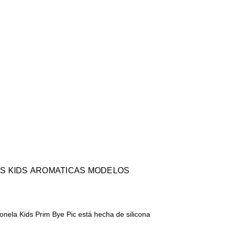
AS KIDS AROMATICAS MODELOS
onela Kids Prim Bye Pic está hecha de silicona