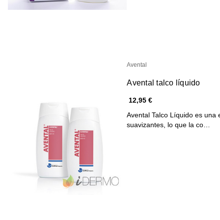
Avental
Avental talco líquido
12,95 €
Avental Talco Líquido es una 
suavizantes, lo que la co…