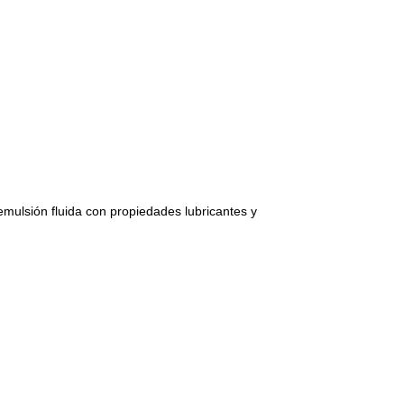
emulsión fluida con propiedades lubricantes y