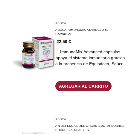
ABOCA
ABOCA IMMUNOMIX ADVANCED 50
CAPSULAS
22,50 €
ImmunoMix Advanced cápsulas
apoya el sistema inmunitario gracias
a la presencia de Equinácea, Saúco,
…
AGREGAR AL CARRITO
ABOCA
AN DEFENSAS DEL ORGANISMO 20 SOBRES
BUCODISPERSABLES