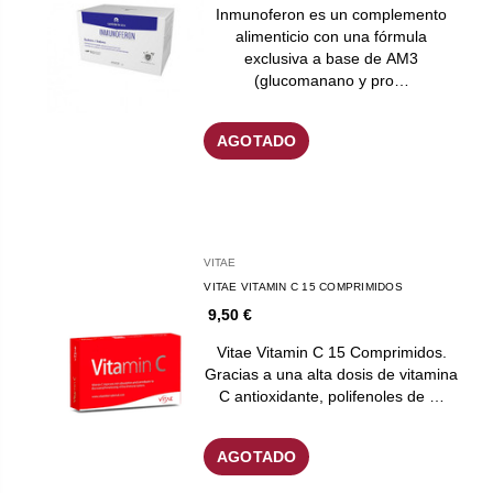
Inmunoferon es un complemento
alimenticio con una fórmula
exclusiva a base de AM3
(glucomanano y pro…
AGOTADO
VITAE
VITAE VITAMIN C 15 COMPRIMIDOS
9,50 €
Vitae Vitamin C 15 Comprimidos.
Gracias a una alta dosis de vitamina
C antioxidante, polifenoles de …
AGOTADO