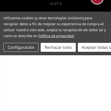
v1.27.0
Utilizamos cookies (y otras tecnologías similares) para
recopilar datos a fin de mejorar su experiencia de compra.
Al
utilizar nuestro sitio web, acepta la recopilación de datos tal y
como se describe en
Política de privacidad
.
Configuración
Rechazar todo
Aceptar todas l