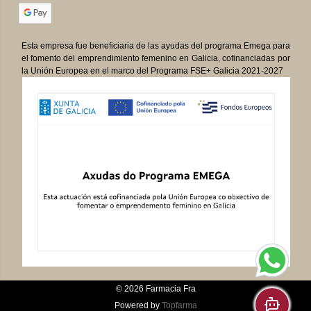
Esta empresa fue beneficiaria de las ayudas del programa Emega para
el fomento del emprendimiento femenino en Galicia, cofinanciadas por
la Unión Europea en el marco del Programa FSE+ Galicia 2021-2027
© 2026
Farmacia Fra
Powered by
Topfarma