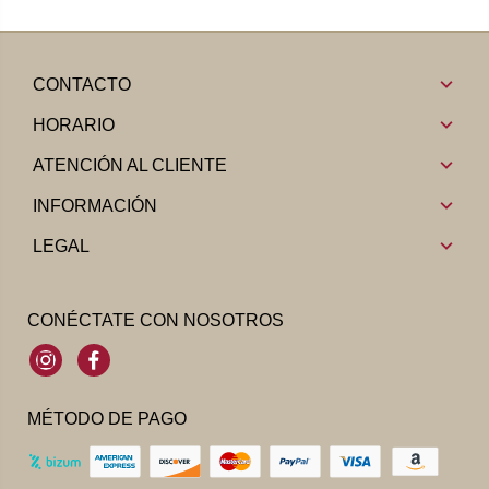
CONTACTO
HORARIO
ATENCIÓN AL CLIENTE
INFORMACIÓN
LEGAL
CONÉCTATE CON NOSOTROS
Instagram
Facebook
MÉTODO DE PAGO