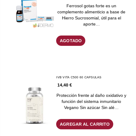
Ferrosol gotas forte es un
complemento alimenticio a base de
Hierro Sucrosomial, útil para el
aporte…
AGOTADO
IVB VITA C500 60 CAPSULAS
14,40 €
Protección frente al daño oxidativo y
función del sistema inmunitario
Vegano Sin azúcar Sin alé…
AGREGAR AL CARRITO