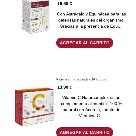
19,50 €
Con Astrágalo y Equinácea para las
defensas naturales del organismo.
Gracias a la presencia de Equi…
AGREGAR AL CARRITO
Vitamin c naturcomplex.20 sobres
13,90 €
Vitamin C Naturcomplex es un
complemento alimenticio 100 %
natural con Acerola, fuente de
Vitamina C…
AGREGAR AL CARRITO