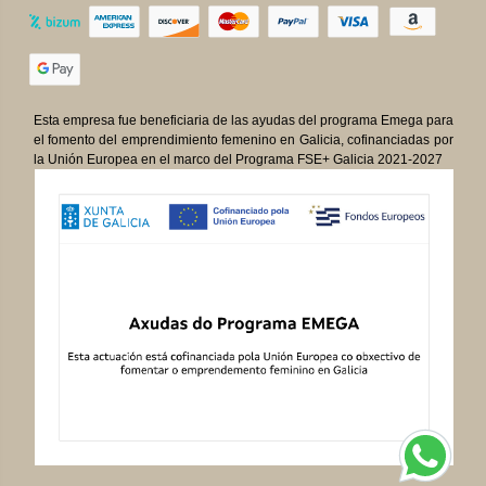
Esta empresa fue beneficiaria de las ayudas del programa Emega para
el fomento del emprendimiento femenino en Galicia, cofinanciadas por
la Unión Europea en el marco del Programa FSE+ Galicia 2021-2027