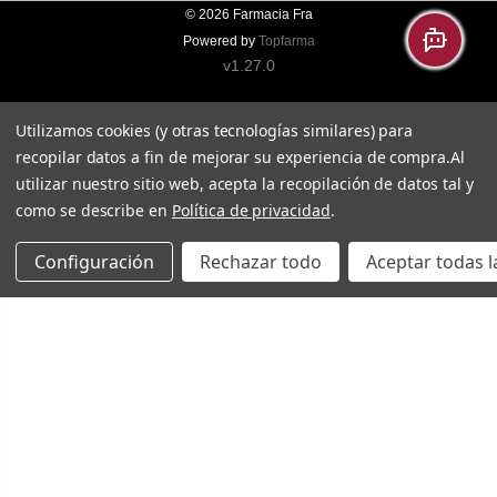
© 2026
Farmacia Fra
Powered by
Topfarma
v1.27.0
Utilizamos cookies (y otras tecnologías similares) para
recopilar datos a fin de mejorar su experiencia de compra.
Al
utilizar nuestro sitio web, acepta la recopilación de datos tal y
como se describe en
Política de privacidad
.
Configuración
Rechazar todo
Aceptar todas l