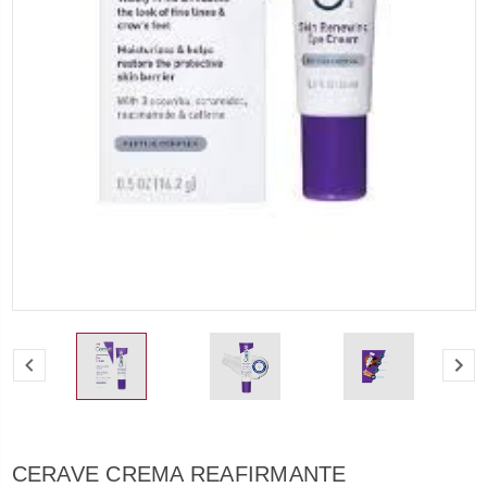
CERAVE CREMA REAFIRMANTE