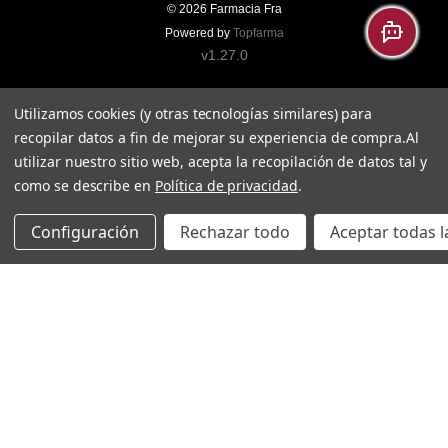
© 2026
Farmacia Fra
Powered by
Topfarma
v1.27.0
Utilizamos cookies (y otras tecnologías similares) para
recopilar datos a fin de mejorar su experiencia de compra.
Al
utilizar nuestro sitio web, acepta la recopilación de datos tal y
como se describe en
Política de privacidad
.
Configuración
Rechazar todo
Aceptar todas l