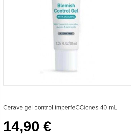
Cerave gel control imperfeCCiones 40 mL
14,90 €