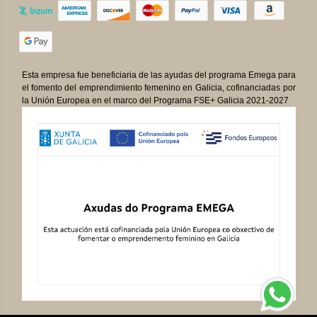
Esta empresa fue beneficiaria de las ayudas del programa Emega para
el fomento del emprendimiento femenino en Galicia, cofinanciadas por
la Unión Europea en el marco del Programa FSE+ Galicia 2021-2027