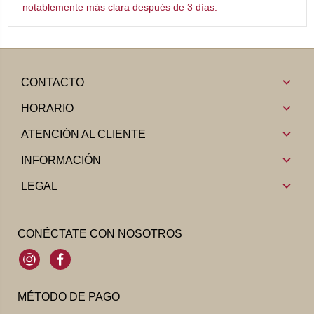
notablemente más clara después de 3 días.
CONTACTO
HORARIO
ATENCIÓN AL CLIENTE
INFORMACIÓN
LEGAL
CONÉCTATE CON NOSOTROS
Instagram
Facebook
MÉTODO DE PAGO