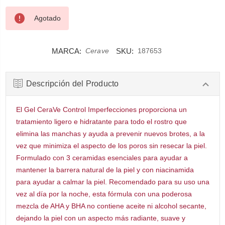
Agotado
MARCA:
SKU:
Cerave
187653
Descripción del Producto
El Gel CeraVe Control Imperfecciones proporciona un
tratamiento ligero e hidratante para todo el rostro que
elimina las manchas y ayuda a prevenir nuevos brotes, a la
vez que minimiza el aspecto de los poros sin resecar la piel.
Formulado con 3 ceramidas esenciales para ayudar a
mantener la barrera natural de la piel y con niacinamida
para ayudar a calmar la piel. Recomendado para su uso una
vez al día por la noche, esta fórmula con una poderosa
mezcla de AHA y BHA no contiene aceite ni alcohol secante,
dejando la piel con un aspecto más radiante, suave y