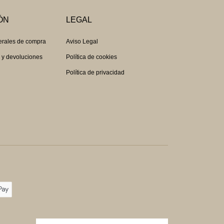
ÓN
LEGAL
erales de compra
Aviso Legal
s y devoluciones
Política de cookies
Política de privacidad