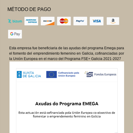
MÉTODO DE PAGO
Esta empresa fue beneficiaria de las ayudas del programa Emega para
el fomento del emprendimiento femenino en Galicia, cofinanciadas por
la Unión Europea en el marco del Programa FSE+ Galicia 2021-2027