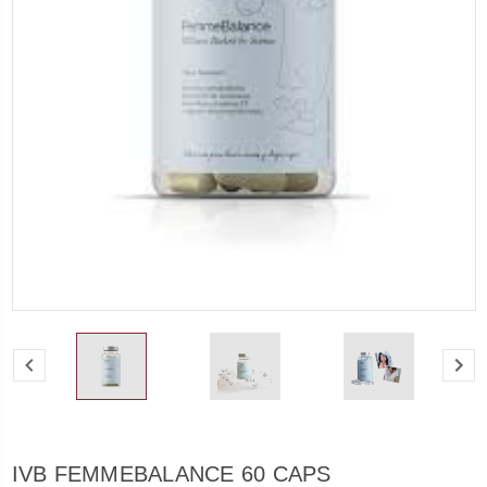
IVB FEMMEBALANCE 60 CAPS