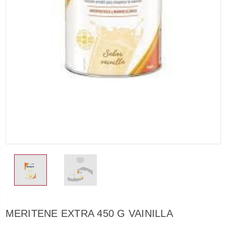
MERITENE EXTRA 450 G VAINILLA