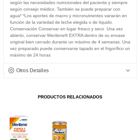
según las necesidades nutricionales del paciente y siempre
según consejo médico. También se puede preparar con
agua* *Los aportes de macro y micronutrientes variarán en
función de la variedad de leche elegida o de líquido.
Conservación Conservar en lugar fresco y seco. Una vez
abierto, conservar Meritene® EXTRA dentro de su envase
original bien cerrado durante un máximo de 4 semanas. Una
vez preparado puede conservarse tapado en el frigorífico un
máximo de 24 horas
Otros Detalles
PRODUCTOS RELACIONADOS