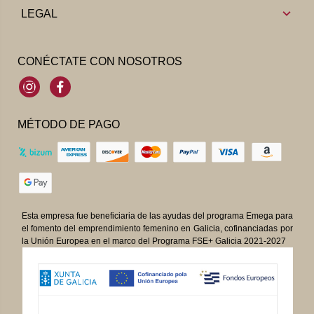
LEGAL
CONÉCTATE CON NOSOTROS
Instagram
Facebook
MÉTODO DE PAGO
Esta empresa fue beneficiaria de las ayudas del programa Emega para
el fomento del emprendimiento femenino en Galicia, cofinanciadas por
la Unión Europea en el marco del Programa FSE+ Galicia 2021-2027