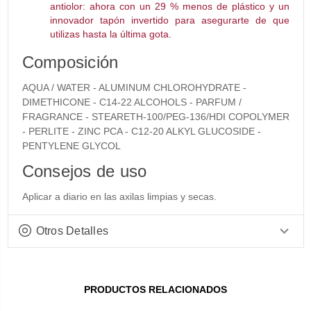
antiolor: ahora con un 29 % menos de plástico y un
innovador tapón invertido para asegurarte de que
utilizas hasta la última gota.
Composición
AQUA / WATER - ALUMINUM CHLOROHYDRATE -
DIMETHICONE - C14-22 ALCOHOLS - PARFUM /
FRAGRANCE - STEARETH-100/PEG-136/HDI COPOLYMER
- PERLITE - ZINC PCA - C12-20 ALKYL GLUCOSIDE -
PENTYLENE GLYCOL
Consejos de uso
Aplicar a diario en las axilas limpias y secas.
Otros Detalles
PRODUCTOS RELACIONADOS