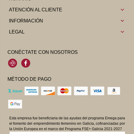
ATENCIÓN AL CLIENTE
INFORMACIÓN
LEGAL
CONÉCTATE CON NOSOTROS
Instagram
Facebook
MÉTODO DE PAGO
Esta empresa fue beneficiaria de las ayudas del programa Emega para
el fomento del emprendimiento femenino en Galicia, cofinanciadas por
la Unión Europea en el marco del Programa FSE+ Galicia 2021-2027