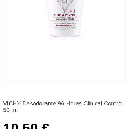
VICHY Desodorante 96 Horas Clinical Control
50 ml
10,50 €