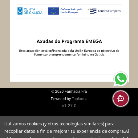
© 2026
Farmacia Fra
Powered by
Topfarma
v1.27.0
Utilizamos cookies (y otras tecnologías similares) para
recopilar datos a fin de mejorar su experiencia de compra.
Al