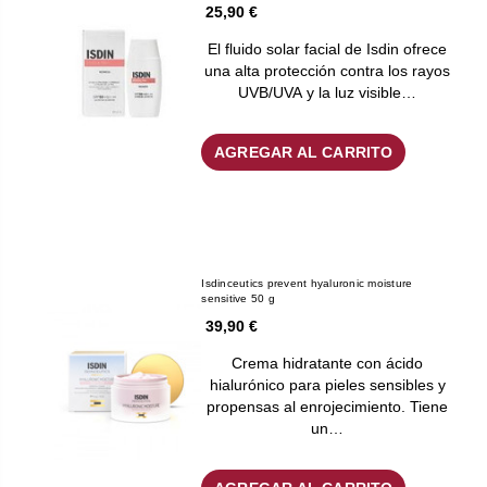
25,90 €
El fluido solar facial de Isdin ofrece
una alta protección contra los rayos
UVB/UVA y la luz visible…
AGREGAR AL CARRITO
Isdinceutics prevent hyaluronic moisture
sensitive 50 g
39,90 €
Crema hidratante con ácido
hialurónico para pieles sensibles y
propensas al enrojecimiento. Tiene
un…