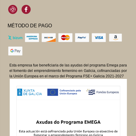
Instagram
Facebook
MÉTODO DE PAGO
Esta empresa fue beneficiaria de las ayudas del programa Emega para
el fomento del emprendimiento femenino en Galicia, cofinanciadas por
la Unión Europea en el marco del Programa FSE+ Galicia 2021-2027