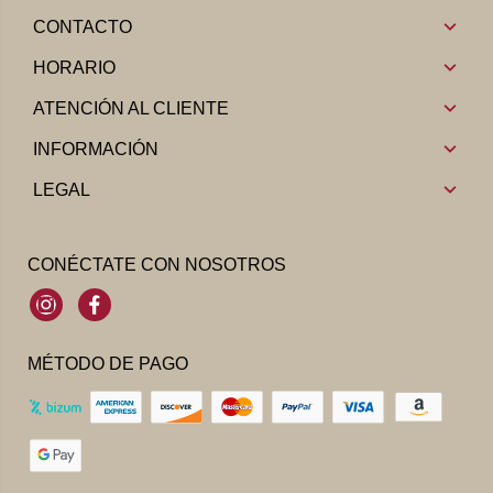
CONTACTO
HORARIO
ATENCIÓN AL CLIENTE
INFORMACIÓN
LEGAL
CONÉCTATE CON NOSOTROS
Instagram
Facebook
MÉTODO DE PAGO