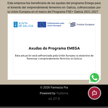
Esta empresa fue beneficiaria de las ayudas del programa Emega para
el fomento del emprendimiento femenino en Galicia, cofinanciadas por
la Unión Europea en el marco del Programa FSE+ Galicia 2021-2027
© 2026
Farmacia Fra
Powered by
Topfarma
v1.27.0