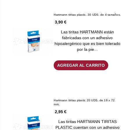
Hartmann tiritas plastic. 30 UDS. de 4 tamaños.
3,90 €
Las tiritas HARTMANN están
fabricadas con un adhesivo
hipoalergénico que es bien tolerado
por la pie…
AGREGAR AL CARRITO
Hartmann tiritas plastic 20 UDS. de 19 x 72
mm.
2,95 €
Las tiritas HARTMANN TIRITAS
PLASTIC cuentan con un adhesivo