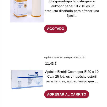
El esparadrapo hipoalergénico
Leukopor papel 10 x 10 es un
producto diseñado para ofrecer una
fijaci…
AGOTADO
Apósito estéril cosmopor e 20 x 10
11,43 €
Apósito Estéril Cosmopor E 20 x 10
Caja 25 Ud. es un apósito estéril
para heridas, autoadhesivo que …
AGREGAR AL CARRITO