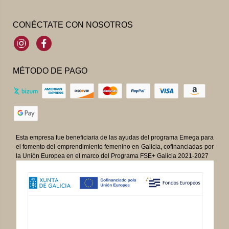
CONÉCTATE CON NOSOTROS
Instagram
Facebook
MÉTODO DE PAGO
Esta empresa fue beneficiaria de las ayudas del programa Emega para
el fomento del emprendimiento femenino en Galicia, cofinanciadas por
la Unión Europea en el marco del Programa FSE+ Galicia 2021-2027